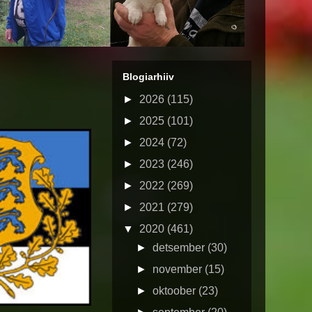
Blogiarhiiv
►
2026
(115)
►
2025
(101)
►
2024
(72)
►
2023
(246)
►
2022
(269)
►
2021
(279)
▼
2020
(461)
►
detsember
(30)
►
november
(15)
►
oktoober
(23)